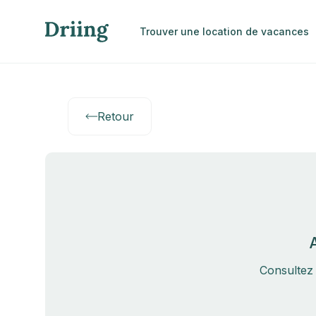
Trouver une location de vacances
Retour
Consultez 