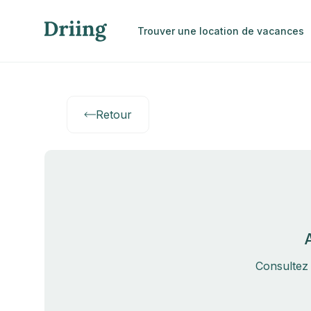
Trouver une location de vacances
Retour
Consultez 