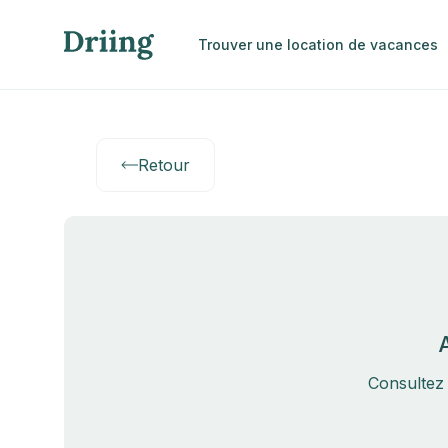
Trouver une location de vacances
Retour
Consultez 