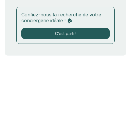
Confiez-nous la recherche de votre
conciergerie idéale ! 🏠
C’est parti !