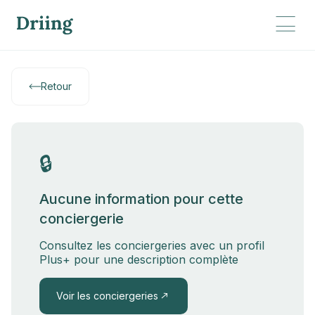
Retour
🔒
Aucune information pour cette
conciergerie
Consultez les conciergeries avec un profil
Plus+ pour une description complète
Voir les conciergeries