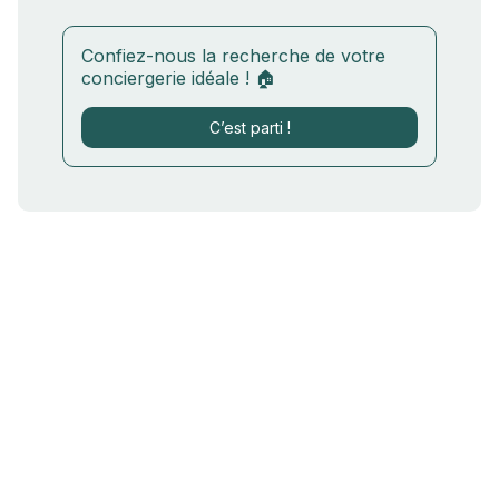
Confiez-nous la recherche de votre
conciergerie idéale ! 🏠
C’est parti !