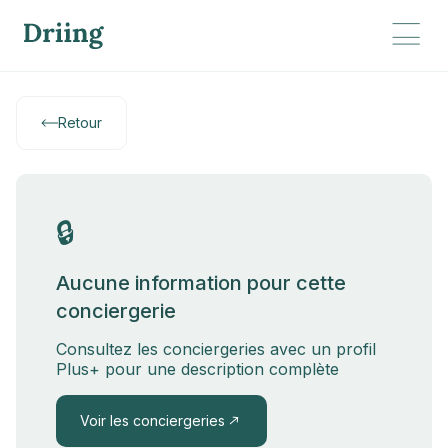
Retour
🔒
Aucune information pour cette
conciergerie
Consultez les conciergeries avec un profil
Plus+ pour une description complète
Voir les conciergeries