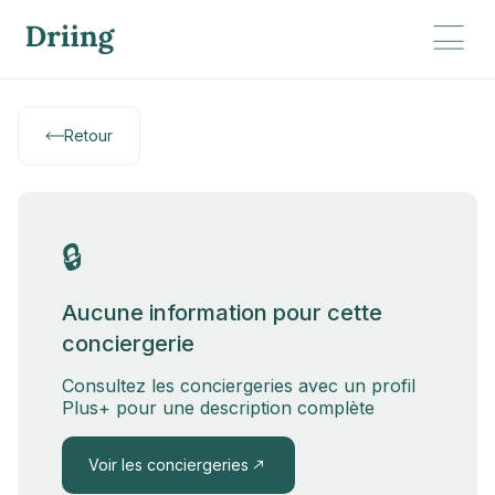
Retour
🔒
Aucune information pour cette
conciergerie
Consultez les conciergeries avec un profil
Plus+ pour une description complète
Voir les conciergeries