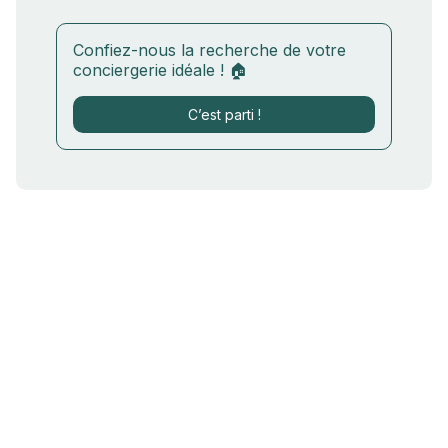
Confiez-nous la recherche de votre
conciergerie idéale ! 🏠
C’est parti !