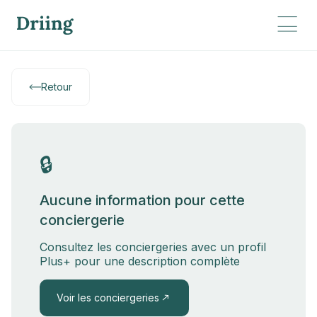
Retour
🔒
Aucune information pour cette
conciergerie
Consultez les conciergeries avec un profil
Plus+ pour une description complète
Voir les conciergeries