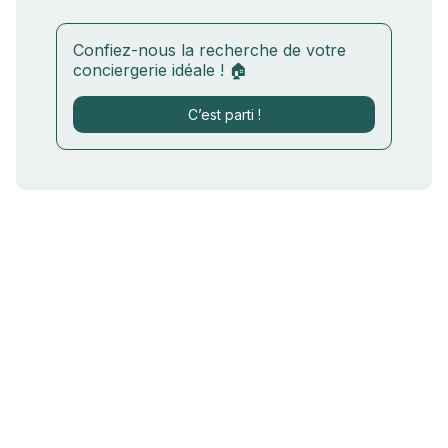
Confiez-nous la recherche de votre
conciergerie idéale ! 🏠
C’est parti !