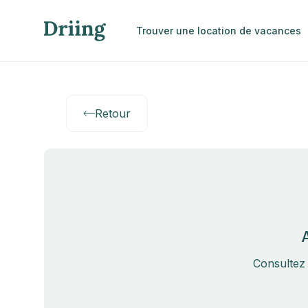
Trouver une location de vacances
Retour
Consultez 