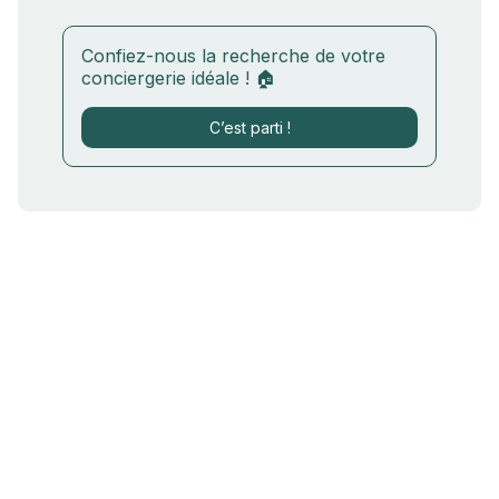
Confiez-nous la recherche de votre
conciergerie idéale ! 🏠
C’est parti !