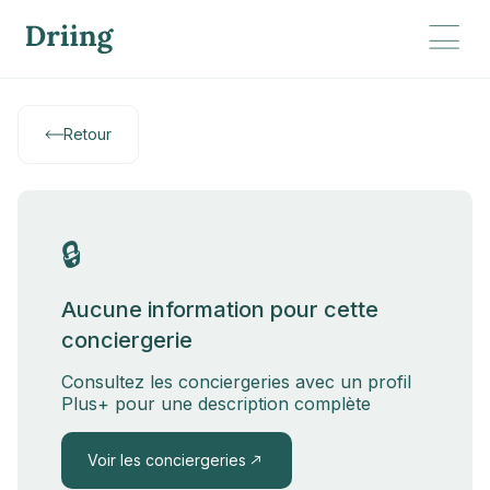
Retour
🔒
Aucune information pour cette
conciergerie
Consultez les conciergeries avec un profil
Plus+ pour une description complète
Voir les conciergeries