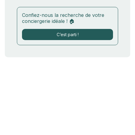
Confiez-nous la recherche de votre
conciergerie idéale ! 🏠
C’est parti !