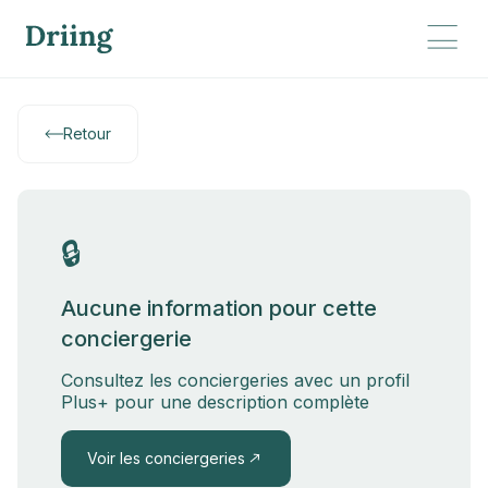
Retour
🔒
Aucune information pour cette
conciergerie
Consultez les conciergeries avec un profil
Plus+ pour une description complète
Voir les conciergeries