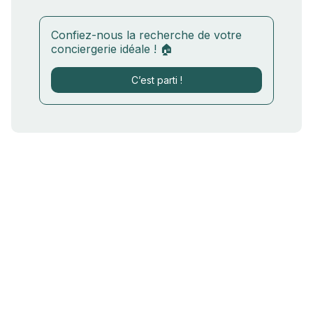
Confiez-nous la recherche de votre
conciergerie idéale ! 🏠
C’est parti !