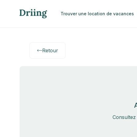
Trouver une location de vacances
Retour
Consultez 