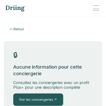
Retour
🔒
Aucune information pour cette
conciergerie
Consultez les conciergeries avec un profil
Plus+ pour une description complète
Voir les conciergeries