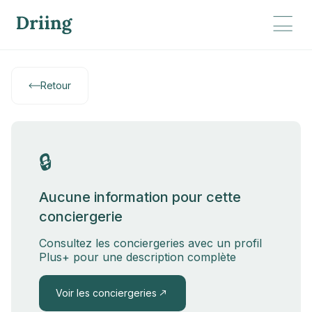
Retour
🔒
Aucune information pour cette
conciergerie
Consultez les conciergeries avec un profil
Plus+ pour une description complète
Voir les conciergeries