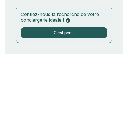
Confiez-nous la recherche de votre
conciergerie idéale ! 🏠
C’est parti !