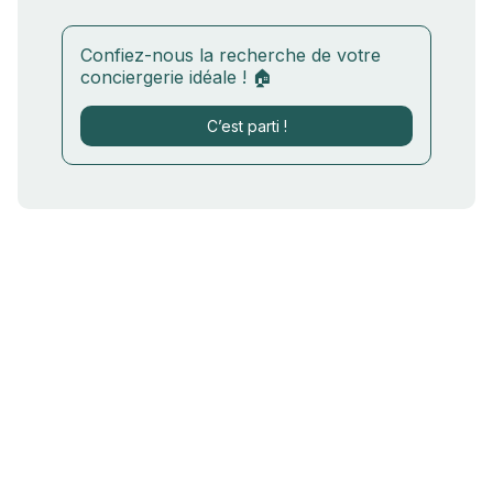
Confiez-nous la recherche de votre
conciergerie idéale ! 🏠
C’est parti !