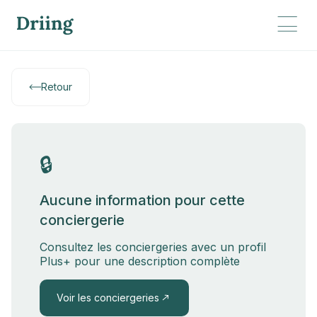
Retour
🔒
Aucune information pour cette
conciergerie
Consultez les conciergeries avec un profil
Plus+ pour une description complète
Voir les conciergeries