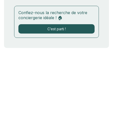
Confiez-nous la recherche de votre
conciergerie idéale ! 🏠
C’est parti !