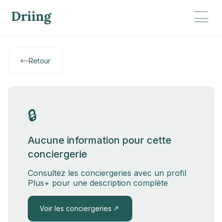
Retour
🔒
Aucune information pour cette
conciergerie
Consultez les conciergeries avec un profil
Plus+ pour une description complète
Voir les conciergeries