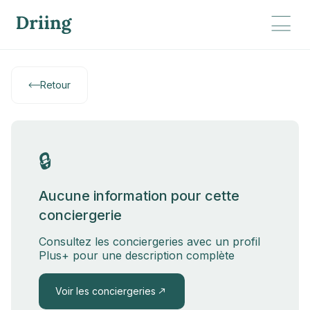
Retour
🔒
Aucune information pour cette
conciergerie
Consultez les conciergeries avec un profil
Plus+ pour une description complète
Voir les conciergeries