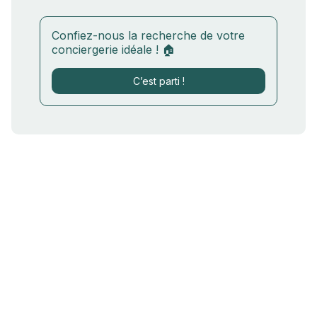
Confiez-nous la recherche de votre
conciergerie idéale ! 🏠
C’est parti !