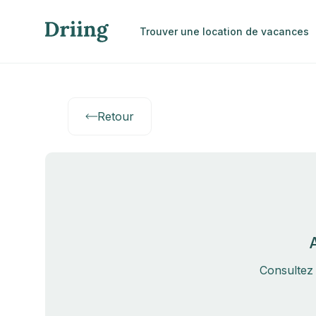
Trouver une location de vacances
Retour
Consultez 