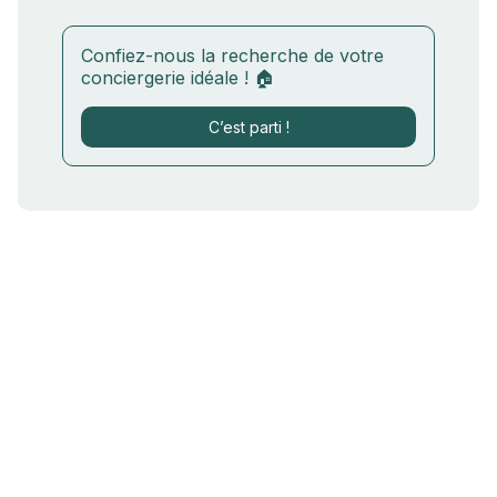
Confiez-nous la recherche de votre
conciergerie idéale ! 🏠
C’est parti !