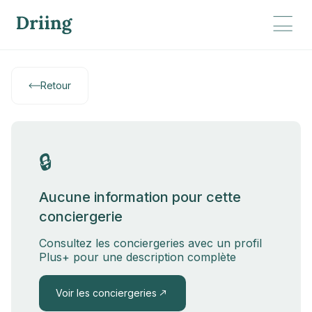
Retour
🔒
Aucune information pour cette
conciergerie
Consultez les conciergeries avec un profil
Plus+ pour une description complète
Voir les conciergeries