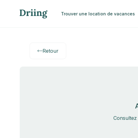
Trouver une location de vacances
Retour
Consultez 