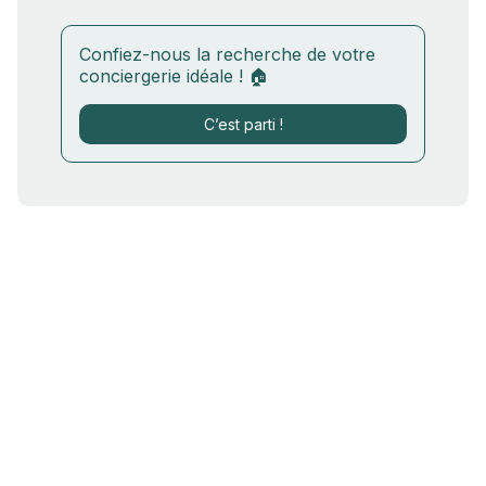
Confiez-nous la recherche de votre
conciergerie idéale ! 🏠
C’est parti !