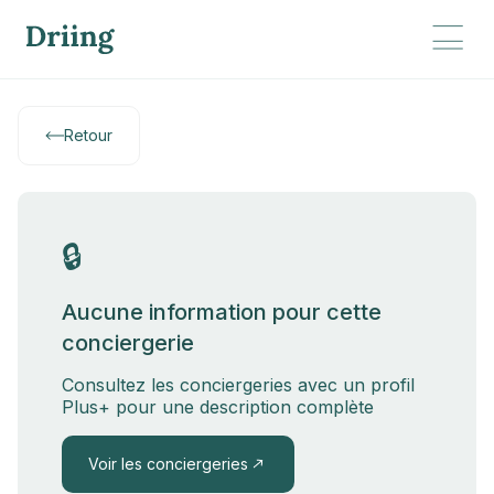
Retour
🔒
Aucune information pour cette
conciergerie
Consultez les conciergeries avec un profil
Plus+ pour une description complète
Voir les conciergeries