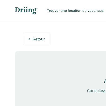
Trouver une location de vacances
Retour
Consultez 