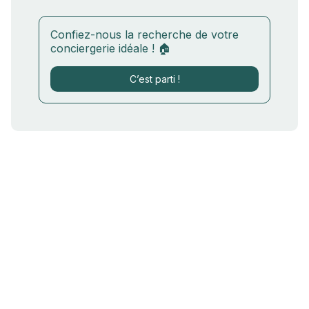
Confiez-nous la recherche de votre
conciergerie idéale ! 🏠
C’est parti !