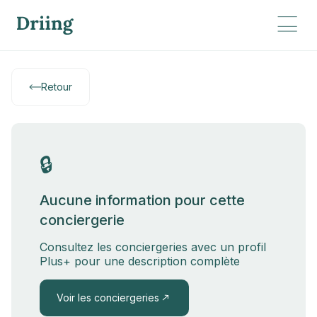
Retour
🔒
Aucune information pour cette
conciergerie
Consultez les conciergeries avec un profil
Plus+ pour une description complète
Voir les conciergeries