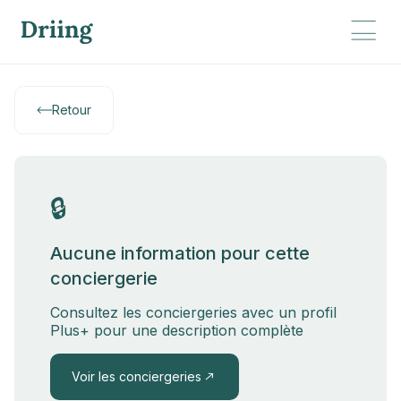
Retour
🔒
Aucune information pour cette
conciergerie
Consultez les conciergeries avec un profil
Plus+ pour une description complète
Voir les conciergeries