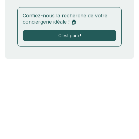
Confiez-nous la recherche de votre
conciergerie idéale ! 🏠
C’est parti !