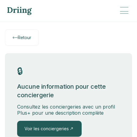
Retour
🔒
Aucune information pour cette
conciergerie
Consultez les conciergeries avec un profil
Plus+ pour une description complète
Voir les conciergeries