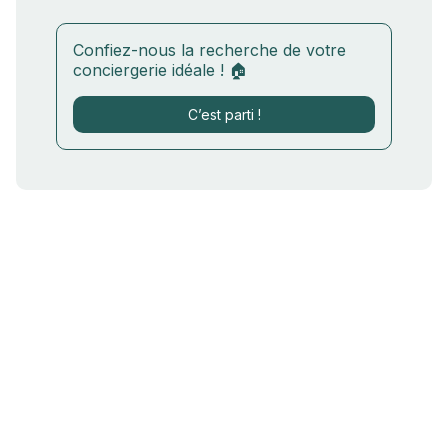
Confiez-nous la recherche de votre
conciergerie idéale ! 🏠
C’est parti !