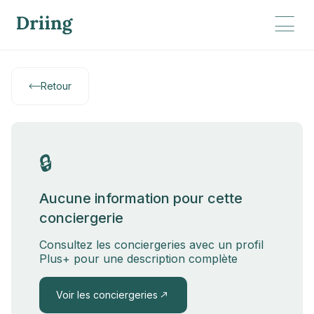
Retour
🔒
Aucune information pour cette
conciergerie
Consultez les conciergeries avec un profil
Plus+ pour une description complète
Voir les conciergeries