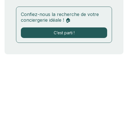
Confiez-nous la recherche de votre
conciergerie idéale ! 🏠
C’est parti !