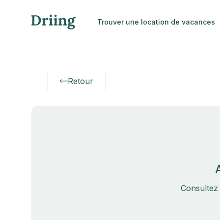
Trouver une location de vacances
Retour
Consultez 