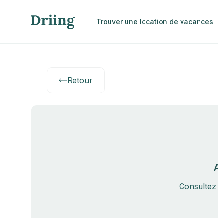
Trouver une location de vacances
Retour
Consultez 