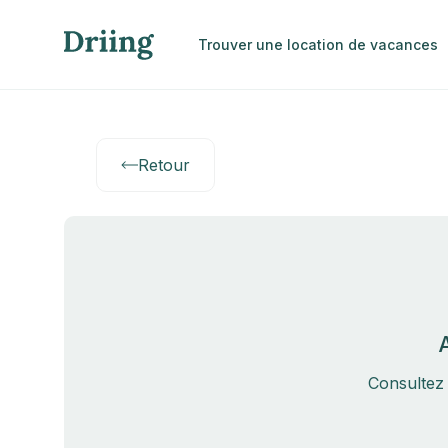
Trouver une location de vacances
Retour
Consultez 