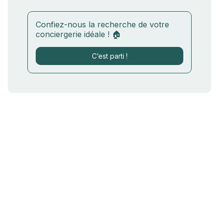
Confiez-nous la recherche de votre
conciergerie idéale ! 🏠
C’est parti !