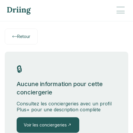
Retour
🔒
Aucune information pour cette
conciergerie
Consultez les conciergeries avec un profil
Plus+ pour une description complète
Voir les conciergeries