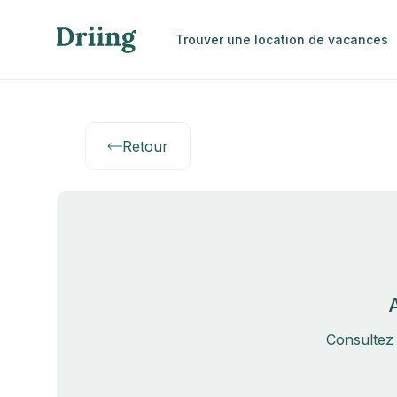
Trouver une location de vacances
Retour
Consultez 