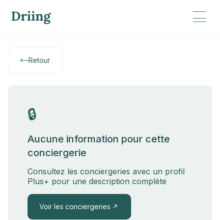
Retour
🔒
Aucune information pour cette
conciergerie
Consultez les conciergeries avec un profil
Plus+ pour une description complète
Voir les conciergeries