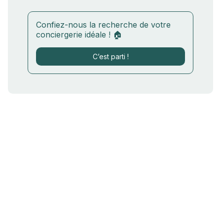
Confiez-nous la recherche de votre
conciergerie idéale ! 🏠
C’est parti !