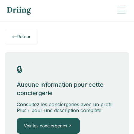
Retour
🔒
Aucune information pour cette
conciergerie
Consultez les conciergeries avec un profil
Plus+ pour une description complète
Voir les conciergeries