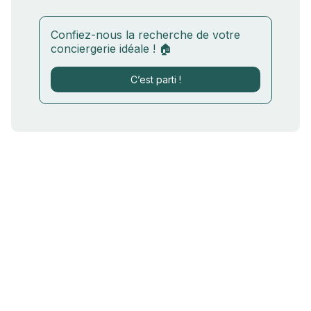
Confiez-nous la recherche de votre
conciergerie idéale ! 🏠
C’est parti !