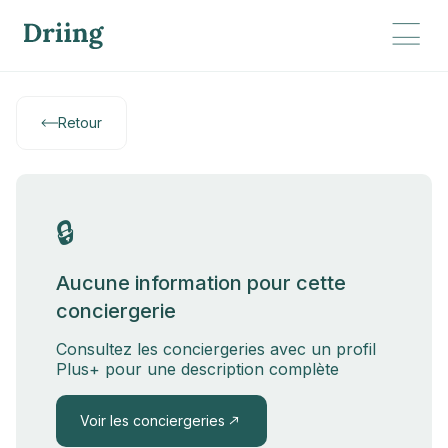
Retour
🔒
Aucune information pour cette
conciergerie
Consultez les conciergeries avec un profil
Plus+ pour une description complète
Voir les conciergeries