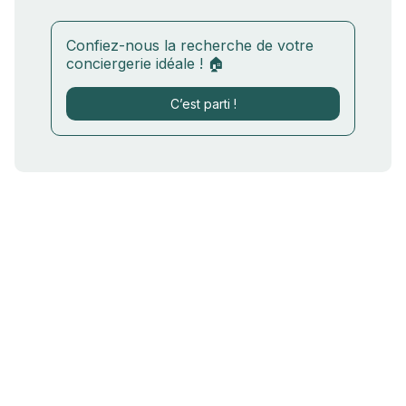
Confiez-nous la recherche de votre
conciergerie idéale ! 🏠
C’est parti !