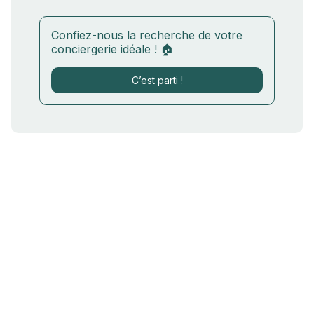
Confiez-nous la recherche de votre
conciergerie idéale ! 🏠
C’est parti !