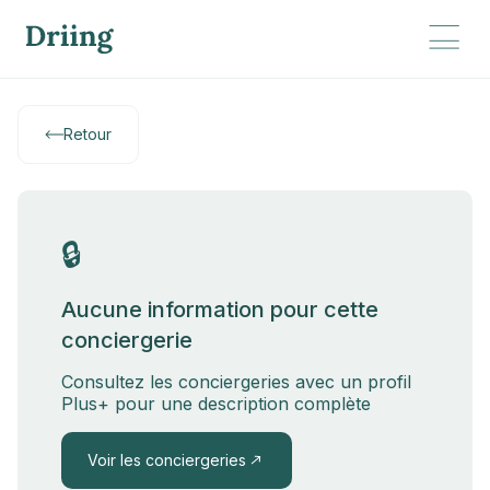
Retour
🔒
Aucune information pour cette
conciergerie
Consultez les conciergeries avec un profil
Plus+ pour une description complète
Voir les conciergeries