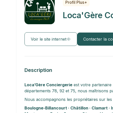
Profil Plus+
Loca'Gère Co
Voir le site internet
Contacter la co
Description
Loca’Gère Conciergerie
 est votre partenaire
départements 78, 92 et 75, nous maîtrisons pa
Nous accompagnons les propriétaires sur les 
Boulogne-Billancourt · Châtillon · Clamart · 