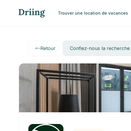
Trouver une location de vacances
Retour
Confiez-nous la recherche d