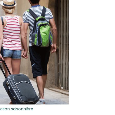
ation saisonnière