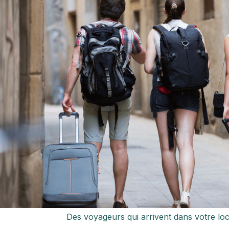
Des voyageurs qui arrivent dans votre loc