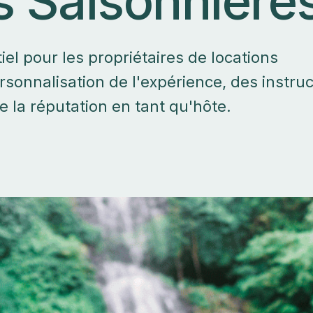
s Saisonnière
tiel pour les propriétaires de locations
rsonnalisation de l'expérience, des instru
e la réputation en tant qu'hôte.