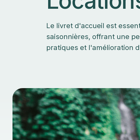
Location
Le livret d'accueil est essen
saisonnières, offrant une pe
pratiques et l'amélioration d