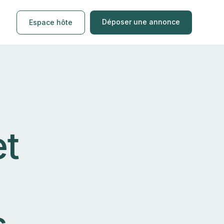
Déposer une annonce
Espace hôte
et