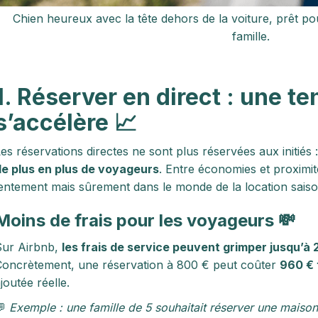
Chien heureux avec la tête dehors de la voiture, prêt p
famille.
1. Réserver en direct : une t
s’accélère 📈
es réservations directes ne sont plus réservées aux initiés 
e plus en plus de voyageurs
. Entre économies et proximit
entement mais sûrement dans le monde de la location saiso
Moins de frais pour les voyageurs 💸
Sur Airbnb,
les frais de service peuvent grimper jusqu’à
oncrètement, une réservation à 800 € peut coûter
960 € 
joutée réelle.
💬
Exemple : une famille de 5 souhaitait réserver une maison