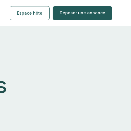
Déposer une annonce
Espace hôte
s