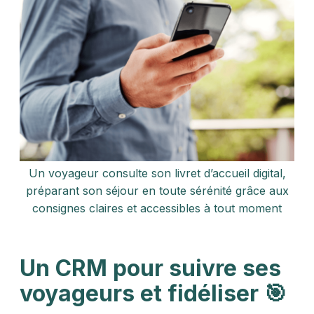
Un voyageur consulte son livret d’accueil digital,
préparant son séjour en toute sérénité grâce aux
consignes claires et accessibles à tout moment
Un CRM pour suivre ses
voyageurs et fidéliser 🎯