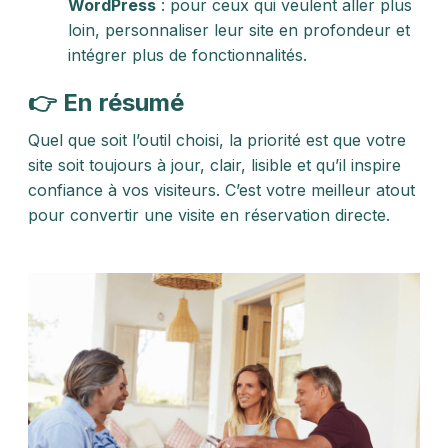
WordPress
: pour ceux qui veulent aller plus
loin, personnaliser leur site en profondeur et
intégrer plus de fonctionnalités.
👉 En résumé
Quel que soit l’outil choisi, la priorité est que votre
site soit toujours à jour, clair, lisible et qu’il inspire
confiance à vos visiteurs. C’est votre meilleur atout
pour convertir une visite en réservation directe.