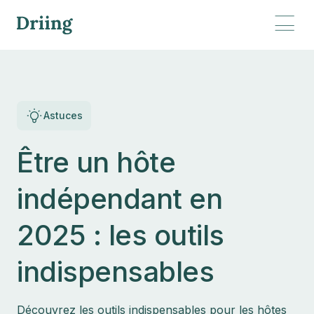
Astuces
Être un hôte
indépendant en
2025 : les outils
indispensables
Découvrez les outils indispensables pour les hôtes