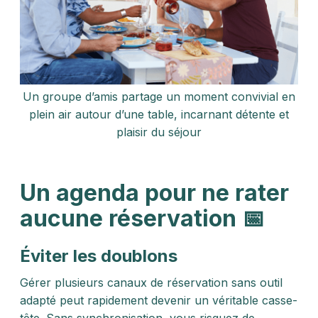
Un groupe d’amis partage un moment convivial en
plein air autour d’une table, incarnant détente et
plaisir du séjour
Un agenda pour ne rater
aucune réservation 📅
Éviter les doublons
Gérer plusieurs canaux de réservation sans outil
adapté peut rapidement devenir un véritable casse-