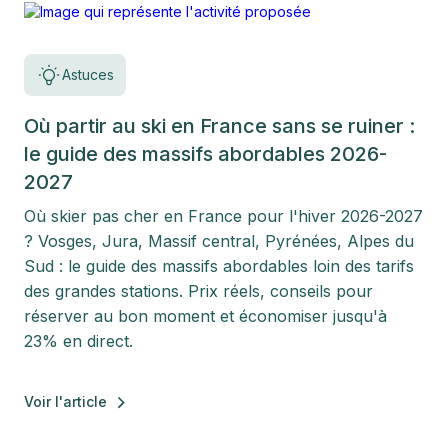
Astuces
Où partir au ski en France sans se ruiner :
le guide des massifs abordables 2026-
2027
Où skier pas cher en France pour l'hiver 2026-2027
? Vosges, Jura, Massif central, Pyrénées, Alpes du
Sud : le guide des massifs abordables loin des tarifs
des grandes stations. Prix réels, conseils pour
réserver au bon moment et économiser jusqu'à
23% en direct.
Voir l'article