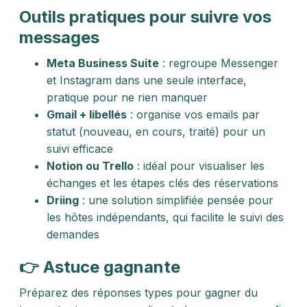
Outils pratiques pour suivre vos
messages
Meta Business Suite
: regroupe Messenger
et Instagram dans une seule interface,
pratique pour ne rien manquer
Gmail + libellés
: organise vos emails par
statut (nouveau, en cours, traité) pour un
suivi efficace
Notion ou Trello
: idéal pour visualiser les
échanges et les étapes clés des réservations
Driing
: une solution simplifiée pensée pour
les hôtes indépendants, qui facilite le suivi des
demandes
👉 Astuce gagnante
Préparez des réponses types pour gagner du