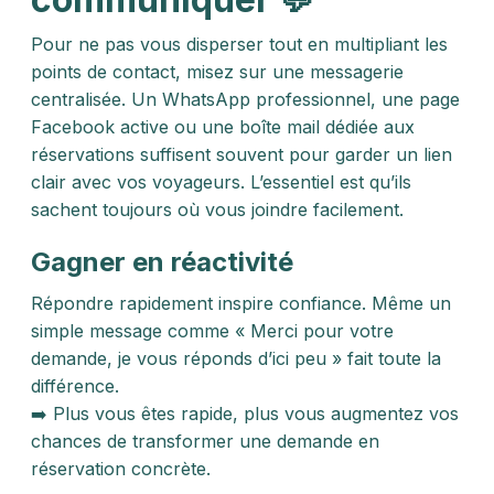
Pour ne pas vous disperser tout en multipliant les
points de contact, misez sur une messagerie
centralisée. Un WhatsApp professionnel, une page
Facebook active ou une boîte mail dédiée aux
réservations suffisent souvent pour garder un lien
clair avec vos voyageurs. L’essentiel est qu’ils
sachent toujours où vous joindre facilement.
Gagner en réactivité
Répondre rapidement inspire confiance. Même un
simple message comme « Merci pour votre
demande, je vous réponds d’ici peu » fait toute la
différence.
➡️ Plus vous êtes rapide, plus vous augmentez vos
chances de transformer une demande en
réservation concrète.