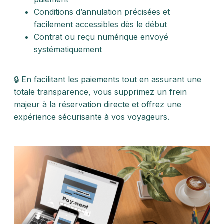
Conditions d’annulation précisées et
facilement accessibles dès le début
Contrat ou reçu numérique envoyé
systématiquement
🔒 En facilitant les paiements tout en assurant une
totale transparence, vous supprimez un frein
majeur à la réservation directe et offrez une
expérience sécurisante à vos voyageurs.