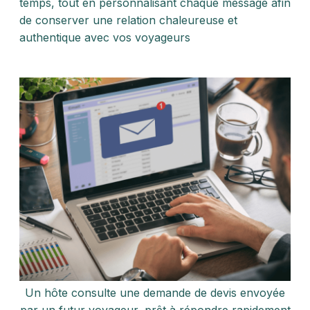
temps, tout en personnalisant chaque message afin
de conserver une relation chaleureuse et
authentique avec vos voyageurs
Un hôte consulte une demande de devis envoyée