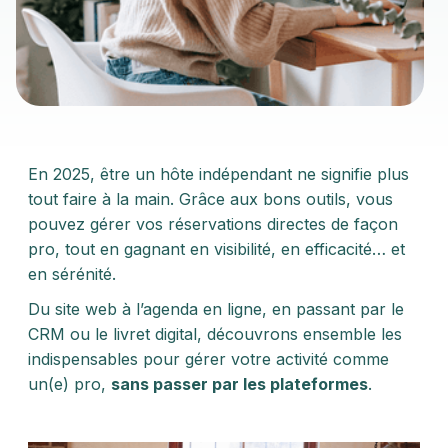
En 2025, être un hôte indépendant ne signifie plus
tout faire à la main. Grâce aux bons outils, vous
pouvez gérer vos réservations directes de façon
pro, tout en gagnant en visibilité, en efficacité… et
en sérénité.
Du site web à l’agenda en ligne, en passant par le
CRM ou le livret digital, découvrons ensemble les
indispensables pour gérer votre activité comme
un(e) pro,
sans passer par les plateformes
.