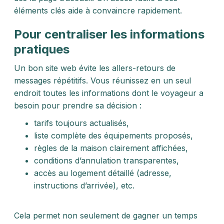
éléments clés aide à convaincre rapidement.
Pour centraliser les informations
pratiques
Un bon site web évite les allers-retours de
messages répétitifs. Vous réunissez en un seul
endroit toutes les informations dont le voyageur a
besoin pour prendre sa décision :
tarifs toujours actualisés,
liste complète des équipements proposés,
règles de la maison clairement affichées,
conditions d’annulation transparentes,
accès au logement détaillé (adresse,
instructions d’arrivée), etc.
Cela permet non seulement de gagner un temps