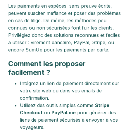
Les paiements en espèces, sans preuve écrite,
peuvent susciter méfiance et poser des problèmes
en cas de litige. De même, les méthodes peu
connues ou non sécurisées font fuir les clients.
Privilégiez donc des solutions reconnues et faciles
à utiliser : virement bancaire, PayPal, Stripe, ou
encore SumUp pour les paiements par carte.
Comment les proposer
facilement ?
Intégrez un lien de paiement directement sur
votre site web ou dans vos emails de
confirmation.
Utilisez des outils simples comme
Stripe
Checkout
ou
PayPal.me
pour générer des
liens de paiement sécurisés à envoyer à vos
voyageurs.