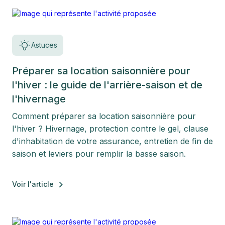
Astuces
Préparer sa location saisonnière pour
l'hiver : le guide de l'arrière-saison et de
l'hivernage
Comment préparer sa location saisonnière pour
l'hiver ? Hivernage, protection contre le gel, clause
d'inhabitation de votre assurance, entretien de fin de
saison et leviers pour remplir la basse saison.
Voir l'article