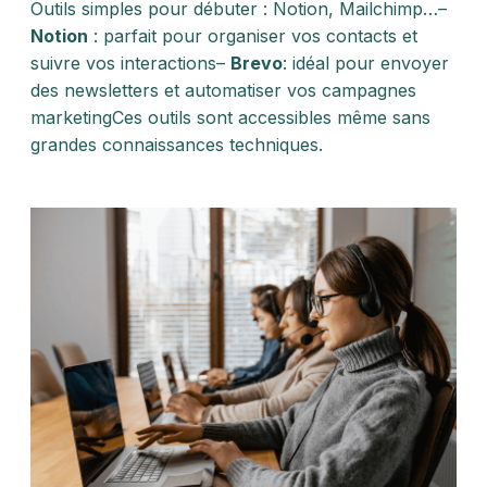
Outils simples pour débuter : Notion, Mailchimp…–
Notion
: parfait pour organiser vos contacts et
suivre vos interactions–
Brevo
: idéal pour envoyer
des newsletters et automatiser vos campagnes
marketingCes outils sont accessibles même sans
grandes connaissances techniques.