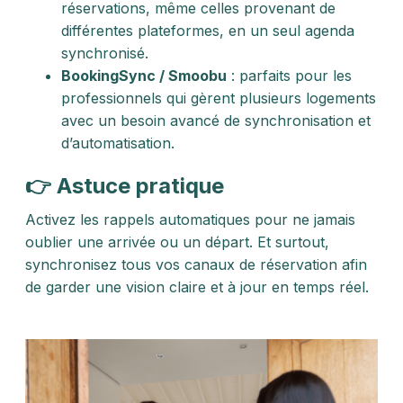
réservations, même celles provenant de
différentes plateformes, en un seul agenda
synchronisé.
BookingSync / Smoobu
: parfaits pour les
professionnels qui gèrent plusieurs logements
avec un besoin avancé de synchronisation et
d’automatisation.
👉 Astuce pratique
Activez les rappels automatiques pour ne jamais
oublier une arrivée ou un départ. Et surtout,
synchronisez tous vos canaux de réservation afin
de garder une vision claire et à jour en temps réel.