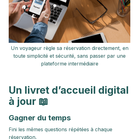
Un voyageur règle sa réservation directement, en
toute simplicité et sécurité, sans passer par une
plateforme intermédiaire
Un livret d’accueil digital
à jour 📖
Gagner du temps
Fini les mêmes questions répétées à chaque
réservation.