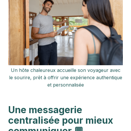
Un hôte chaleureux accueille son voyageur avec
le sourire, prêt à offrir une expérience authentique
et personnalisée
Une messagerie
centralisée pour mieux
communiquer 💬