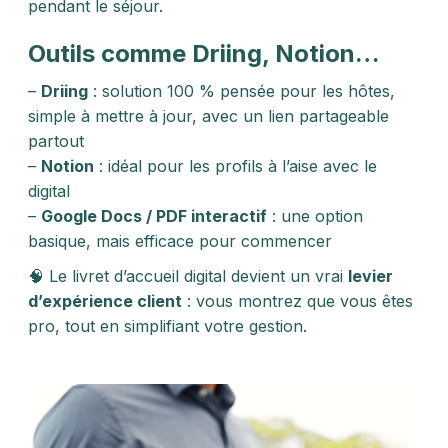
pendant le séjour.
Outils comme Driing, Notion…
–
Driing
: solution 100 % pensée pour les hôtes,
simple à mettre à jour, avec un lien partageable
partout
–
Notion
: idéal pour les profils à l’aise avec le
digital
–
Google Docs / PDF interactif
: une option
basique, mais efficace pour commencer
🧠 Le livret d’accueil digital devient un vrai
levier
d’expérience client
: vous montrez que vous êtes
pro, tout en simplifiant votre gestion.