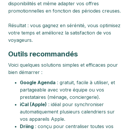
disponibilités et même adapter vos offres
promotionnelles en fonction des périodes creuses.
Résultat : vous gagnez en sérénité, vous optimisez
votre temps et améliorez la satisfaction de vos
voyageurs.
Outils recommandés
Voici quelques solutions simples et efficaces pour
bien démarrer :
Google Agenda
: gratuit, facile à utiliser, et
partageable avec votre équipe ou vos
prestataires (ménage, conciergerie).
iCal (Apple)
: idéal pour synchroniser
automatiquement plusieurs calendriers sur
vos appareils Apple.
Driing
: conçu pour centraliser toutes vos