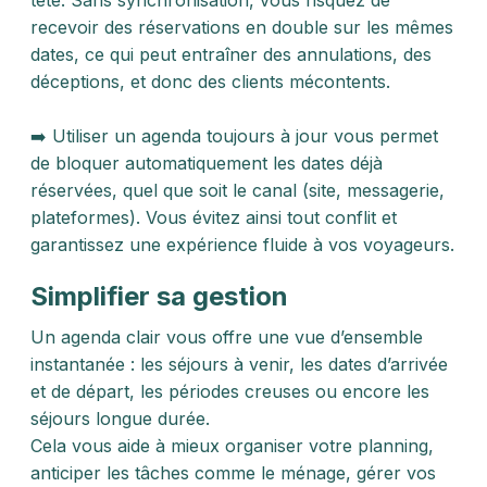
tête. Sans synchronisation, vous risquez de
recevoir des réservations en double sur les mêmes
dates, ce qui peut entraîner des annulations, des
déceptions, et donc des clients mécontents.
➡️ Utiliser un agenda toujours à jour vous permet
de bloquer automatiquement les dates déjà
réservées, quel que soit le canal (site, messagerie,
plateformes). Vous évitez ainsi tout conflit et
garantissez une expérience fluide à vos voyageurs.
Simplifier sa gestion
Un agenda clair vous offre une vue d’ensemble
instantanée : les séjours à venir, les dates d’arrivée
et de départ, les périodes creuses ou encore les
séjours longue durée.
Cela vous aide à mieux organiser votre planning,
anticiper les tâches comme le ménage, gérer vos