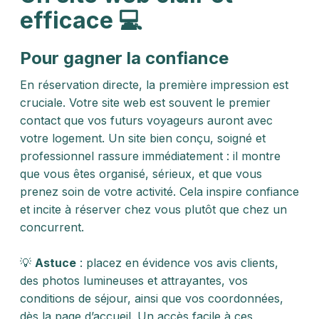
efficace 💻
Pour gagner la confiance
En réservation directe, la première impression est
cruciale. Votre site web est souvent le premier
contact que vos futurs voyageurs auront avec
votre logement. Un site bien conçu, soigné et
professionnel rassure immédiatement : il montre
que vous êtes organisé, sérieux, et que vous
prenez soin de votre activité. Cela inspire confiance
et incite à réserver chez vous plutôt que chez un
concurrent.
💡
Astuce
: placez en évidence vos avis clients,
des photos lumineuses et attrayantes, vos
conditions de séjour, ainsi que vos coordonnées,
dès la page d’accueil. Un accès facile à ces