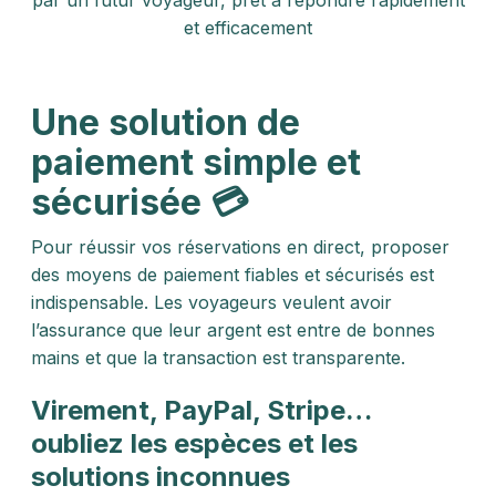
par un futur voyageur, prêt à répondre rapidement
et efficacement
Une solution de
paiement simple et
sécurisée 💳
Pour réussir vos réservations en direct, proposer
des moyens de paiement fiables et sécurisés est
indispensable. Les voyageurs veulent avoir
l’assurance que leur argent est entre de bonnes
mains et que la transaction est transparente.
Virement, PayPal, Stripe…
oubliez les espèces et les
solutions inconnues