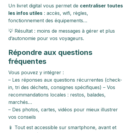
Un livret digital vous permet de
centraliser toutes
les infos utiles
: accès, wifi, règles,
fonctionnement des équipements…
💡 Résultat : moins de messages à gérer et plus
d’autonomie pour vos voyageurs.
Répondre aux questions
fréquentes
Vous pouvez y intégrer :
– Les réponses aux questions récurrentes (check-
in, tri des déchets, consignes spécifiques) – Vos
recommandations locales : restos, balades,
marchés…
– Des photos, cartes, vidéos pour mieux illustrer
vos conseils
📱 Tout est accessible sur smartphone, avant et