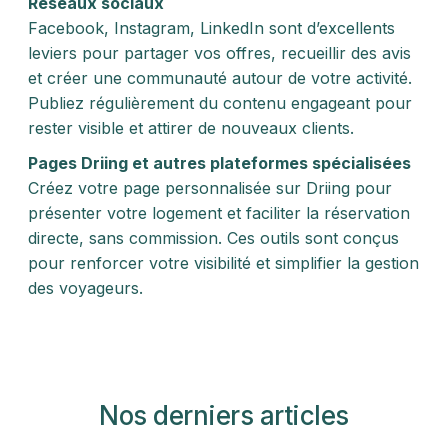
Réseaux sociaux
Facebook, Instagram, LinkedIn sont d’excellents
leviers pour partager vos offres, recueillir des avis
et créer une communauté autour de votre activité.
Publiez régulièrement du contenu engageant pour
rester visible et attirer de nouveaux clients.
Pages Driing et autres plateformes spécialisées
Créez votre page personnalisée sur Driing pour
présenter votre logement et faciliter la réservation
directe, sans commission. Ces outils sont conçus
pour renforcer votre visibilité et simplifier la gestion
des voyageurs.
Nos derniers articles