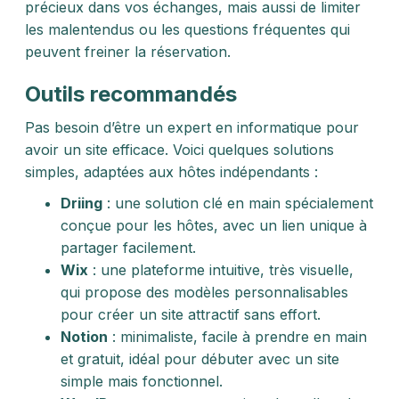
précieux dans vos échanges, mais aussi de limiter
les malentendus ou les questions fréquentes qui
peuvent freiner la réservation.
Outils recommandés
Pas besoin d’être un expert en informatique pour
avoir un site efficace. Voici quelques solutions
simples, adaptées aux hôtes indépendants :
Driing
: une solution clé en main spécialement
conçue pour les hôtes, avec un lien unique à
partager facilement.
Wix
: une plateforme intuitive, très visuelle,
qui propose des modèles personnalisables
pour créer un site attractif sans effort.
Notion
: minimaliste, facile à prendre en main
et gratuit, idéal pour débuter avec un site
simple mais fonctionnel.