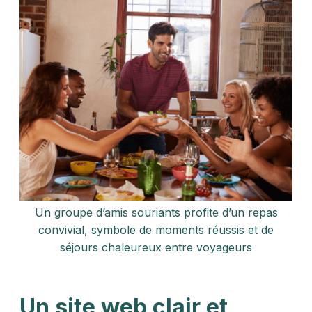
Un groupe d’amis souriants profite d’un repas
convivial, symbole de moments réussis et de
séjours chaleureux entre voyageurs
Un site web clair et