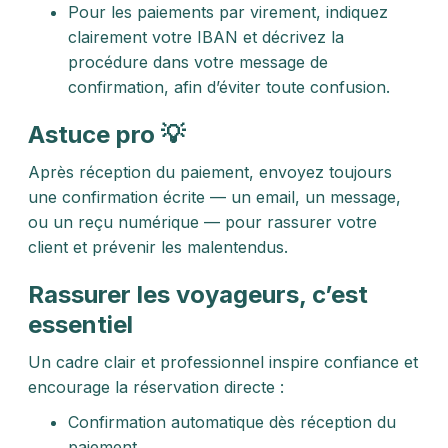
Pour les paiements par virement, indiquez
clairement votre IBAN et décrivez la
procédure dans votre message de
confirmation, afin d’éviter toute confusion.
Astuce pro 💡
Après réception du paiement, envoyez toujours
une confirmation écrite — un email, un message,
ou un reçu numérique — pour rassurer votre
client et prévenir les malentendus.
Rassurer les voyageurs, c’est
essentiel
Un cadre clair et professionnel inspire confiance et
encourage la réservation directe :
Confirmation automatique dès réception du
paiement