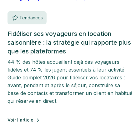
Tendances
Fidéliser ses voyageurs en location
saisonnière : la stratégie qui rapporte plus
que les plateformes
44 % des hôtes accueillent déjà des voyageurs
fidèles et 74 % les jugent essentiels à leur activité.
Guide complet 2026 pour fidéliser vos locataires :
avant, pendant et après le séjour, construire sa
base de contacts et transformer un client en habitué
qui réserve en direct.
Voir l'article