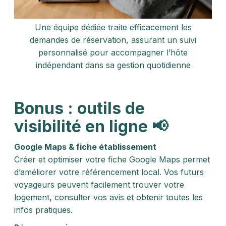
Une équipe dédiée traite efficacement les
demandes de réservation, assurant un suivi
personnalisé pour accompagner l’hôte
indépendant dans sa gestion quotidienne
Bonus : outils de
visibilité en ligne 📢
Google Maps & fiche établissement
Créer et optimiser votre fiche Google Maps permet
d’améliorer votre référencement local. Vos futurs
voyageurs peuvent facilement trouver votre
logement, consulter vos avis et obtenir toutes les
infos pratiques.