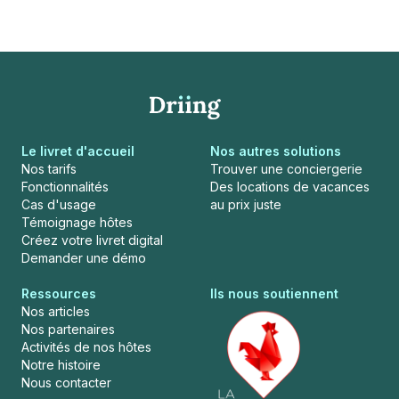
Le livret d'accueil
Nos autres solutions
Nos tarifs
Trouver une conciergerie
Fonctionnalités
Des locations de vacances
Cas d'usage
au prix juste
Témoignage hôtes
Créez votre livret digital
Demander une démo
Ressources
Ils nous soutiennent
Nos articles
Nos partenaires
Activités de nos hôtes
Notre histoire
Nous contacter