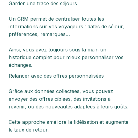
Garder une trace des séjours
Un CRM permet de centraliser toutes les
informations sur vos voyageurs : dates de séjour,
préférences, remarques…
Ainsi, vous avez toujours sous la main un
historique complet pour mieux personnaliser vos
échanges.
Relancer avec des offres personnalisées
Grâce aux données collectées, vous pouvez
envoyer des offres ciblées, des invitations à
revenir, ou des nouveautés adaptées à leurs goûts.
Cette approche améliore la fidélisation et augmente
le taux de retour.