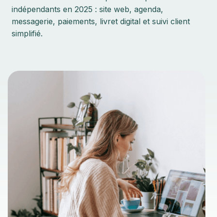
indépendants en 2025 : site web, agenda,
messagerie, paiements, livret digital et suivi client
simplifié.