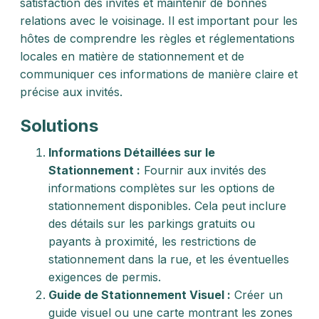
satisfaction des invités et maintenir de bonnes
relations avec le voisinage. Il est important pour les
hôtes de comprendre les règles et réglementations
locales en matière de stationnement et de
communiquer ces informations de manière claire et
précise aux invités.
Solutions
Informations Détaillées sur le
Stationnement :
Fournir aux invités des
informations complètes sur les options de
stationnement disponibles. Cela peut inclure
des détails sur les parkings gratuits ou
payants à proximité, les restrictions de
stationnement dans la rue, et les éventuelles
exigences de permis.
Guide de Stationnement Visuel :
Créer un
guide visuel ou une carte montrant les zones