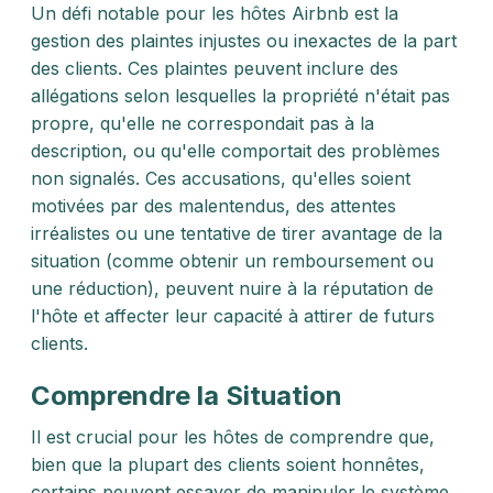
Un défi notable pour les hôtes Airbnb est la
gestion des plaintes injustes ou inexactes de la part
des clients. Ces plaintes peuvent inclure des
allégations selon lesquelles la propriété n'était pas
propre, qu'elle ne correspondait pas à la
description, ou qu'elle comportait des problèmes
non signalés. Ces accusations, qu'elles soient
motivées par des malentendus, des attentes
irréalistes ou une tentative de tirer avantage de la
situation (comme obtenir un remboursement ou
une réduction), peuvent nuire à la réputation de
l'hôte et affecter leur capacité à attirer de futurs
clients.
Comprendre la Situation
Il est crucial pour les hôtes de comprendre que,
bien que la plupart des clients soient honnêtes,
certains peuvent essayer de manipuler le système