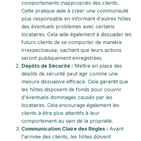
comportements inappropriés des clients.
Cette pratique aide à créer une communauté
plus responsable en informant d'autres hôtes
des éventuels problèmes avec certains
locataires. Cela aide également à dissuader les
futurs clients de se comporter de manière
irrespectueuse, sachant que leurs actions
seront publiquement enregistrées.
Dépôts de Sécurité :
Mettre en place des
dépôts de sécurité peut agir comme une
mesure dissuasive efficace. Cela garantit que
les hôtes disposent de fonds pour couvrir
d'éventuels dommages causés par les
locataires. Cela encourage également les
clients à être plus attentifs à leur
comportement au sein de la propriété.
Communication Claire des Règles :
Avant
l'arrivée des clients, les hôtes doivent