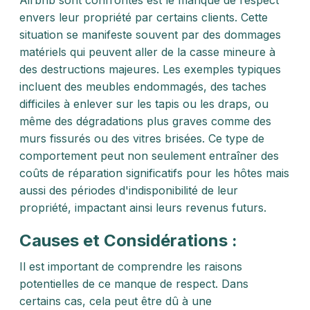
Airbnb sont confrontés est le manque de respect
envers leur propriété par certains clients. Cette
situation se manifeste souvent par des dommages
matériels qui peuvent aller de la casse mineure à
des destructions majeures. Les exemples typiques
incluent des meubles endommagés, des taches
difficiles à enlever sur les tapis ou les draps, ou
même des dégradations plus graves comme des
murs fissurés ou des vitres brisées. Ce type de
comportement peut non seulement entraîner des
coûts de réparation significatifs pour les hôtes mais
aussi des périodes d'indisponibilité de leur
propriété, impactant ainsi leurs revenus futurs.
Causes et Considérations :
Il est important de comprendre les raisons
potentielles de ce manque de respect. Dans
certains cas, cela peut être dû à une