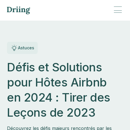
Astuces
Défis et Solutions
pour Hôtes Airbnb
en 2024 : Tirer des
Leçons de 2023
Découvrez les défis majeurs rencontrés par les