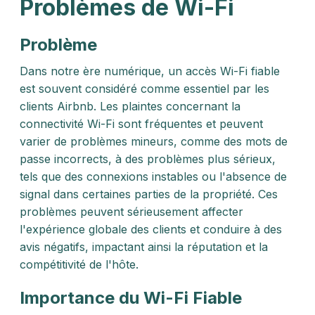
Problèmes de Wi-Fi
Problème
Dans notre ère numérique, un accès Wi-Fi fiable
est souvent considéré comme essentiel par les
clients Airbnb. Les plaintes concernant la
connectivité Wi-Fi sont fréquentes et peuvent
varier de problèmes mineurs, comme des mots de
passe incorrects, à des problèmes plus sérieux,
tels que des connexions instables ou l'absence de
signal dans certaines parties de la propriété. Ces
problèmes peuvent sérieusement affecter
l'expérience globale des clients et conduire à des
avis négatifs, impactant ainsi la réputation et la
compétitivité de l'hôte.
Importance du Wi-Fi Fiable