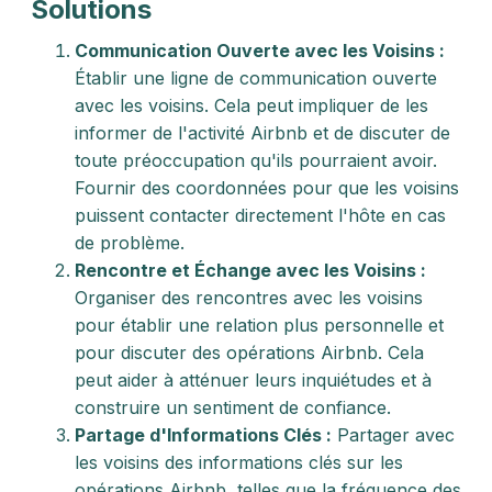
Solutions
Communication Ouverte avec les Voisins :
Établir une ligne de communication ouverte
avec les voisins. Cela peut impliquer de les
informer de l'activité Airbnb et de discuter de
toute préoccupation qu'ils pourraient avoir.
Fournir des coordonnées pour que les voisins
puissent contacter directement l'hôte en cas
de problème.
Rencontre et Échange avec les Voisins :
Organiser des rencontres avec les voisins
pour établir une relation plus personnelle et
pour discuter des opérations Airbnb. Cela
peut aider à atténuer leurs inquiétudes et à
construire un sentiment de confiance.
Partage d'Informations Clés :
Partager avec
les voisins des informations clés sur les
opérations Airbnb, telles que la fréquence des