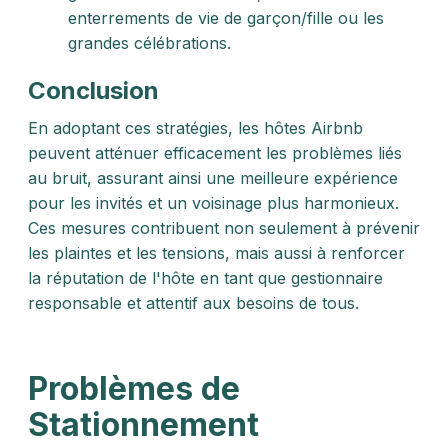
enterrements de vie de garçon/fille ou les
grandes célébrations.
Conclusion
En adoptant ces stratégies, les hôtes Airbnb
peuvent atténuer efficacement les problèmes liés
au bruit, assurant ainsi une meilleure expérience
pour les invités et un voisinage plus harmonieux.
Ces mesures contribuent non seulement à prévenir
les plaintes et les tensions, mais aussi à renforcer
la réputation de l'hôte en tant que gestionnaire
responsable et attentif aux besoins de tous.
Problèmes de
Stationnement