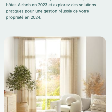
hôtes Airbnb en 2023 et explorez des solutions
pratiques pour une gestion réussie de votre
propriété en 2024.