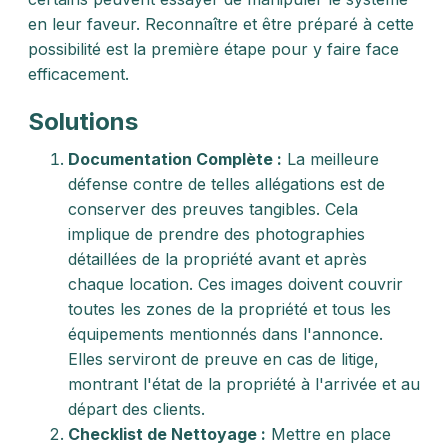
en leur faveur. Reconnaître et être préparé à cette
possibilité est la première étape pour y faire face
efficacement.
Solutions
Documentation Complète :
La meilleure
défense contre de telles allégations est de
conserver des preuves tangibles. Cela
implique de prendre des photographies
détaillées de la propriété avant et après
chaque location. Ces images doivent couvrir
toutes les zones de la propriété et tous les
équipements mentionnés dans l'annonce.
Elles serviront de preuve en cas de litige,
montrant l'état de la propriété à l'arrivée et au
départ des clients.
Checklist de Nettoyage :
Mettre en place