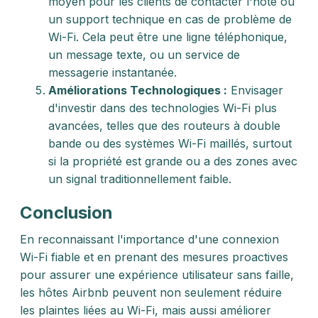
moyen pour les clients de contacter l'hôte ou
un support technique en cas de problème de
Wi-Fi. Cela peut être une ligne téléphonique,
un message texte, ou un service de
messagerie instantanée.
Améliorations Technologiques :
Envisager
d'investir dans des technologies Wi-Fi plus
avancées, telles que des routeurs à double
bande ou des systèmes Wi-Fi maillés, surtout
si la propriété est grande ou a des zones avec
un signal traditionnellement faible.
Conclusion
En reconnaissant l'importance d'une connexion
Wi-Fi fiable et en prenant des mesures proactives
pour assurer une expérience utilisateur sans faille,
les hôtes Airbnb peuvent non seulement réduire
les plaintes liées au Wi-Fi, mais aussi améliorer