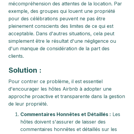
mécompréhension des attentes de la location. Par
exemple, des groupes qui louent une propriété
pour des célébrations peuvent ne pas être
pleinement conscients des limites de ce qui est
acceptable. Dans d'autres situations, cela peut
simplement être le résultat d'une négligence ou
d'un manque de considération de la part des
clients.
Solution :
Pour contrer ce problème, il est essentiel
d'encourager les hôtes Airbnb à adopter une
approche proactive et transparente dans la gestion
de leur propriété.
Commentaires Honnêtes et Détaillés :
Les
hôtes doivent s'assurer de laisser des
commentaires honnêtes et détaillés sur les