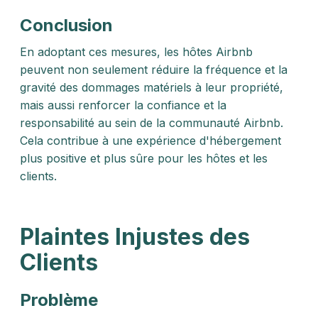
Conclusion
En adoptant ces mesures, les hôtes Airbnb
peuvent non seulement réduire la fréquence et la
gravité des dommages matériels à leur propriété,
mais aussi renforcer la confiance et la
responsabilité au sein de la communauté Airbnb.
Cela contribue à une expérience d'hébergement
plus positive et plus sûre pour les hôtes et les
clients.
Plaintes Injustes des
Clients
Problème