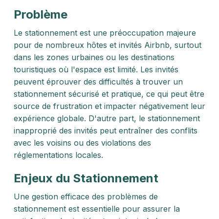
Problème
Le stationnement est une préoccupation majeure
pour de nombreux hôtes et invités Airbnb, surtout
dans les zones urbaines ou les destinations
touristiques où l'espace est limité. Les invités
peuvent éprouver des difficultés à trouver un
stationnement sécurisé et pratique, ce qui peut être
source de frustration et impacter négativement leur
expérience globale. D'autre part, le stationnement
inapproprié des invités peut entraîner des conflits
avec les voisins ou des violations des
réglementations locales.
Enjeux du Stationnement
Une gestion efficace des problèmes de
stationnement est essentielle pour assurer la