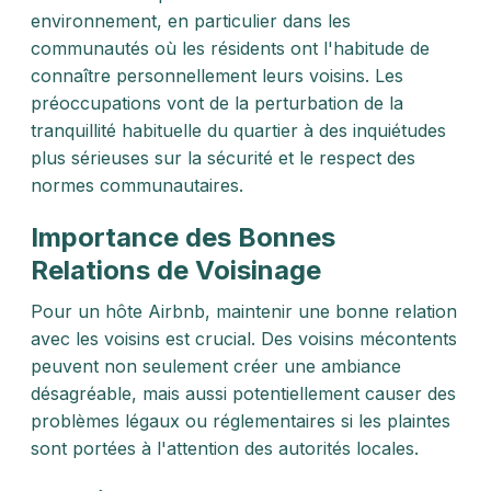
environnement, en particulier dans les
communautés où les résidents ont l'habitude de
connaître personnellement leurs voisins. Les
préoccupations vont de la perturbation de la
tranquillité habituelle du quartier à des inquiétudes
plus sérieuses sur la sécurité et le respect des
normes communautaires.
Importance des Bonnes
Relations de Voisinage
Pour un hôte Airbnb, maintenir une bonne relation
avec les voisins est crucial. Des voisins mécontents
peuvent non seulement créer une ambiance
désagréable, mais aussi potentiellement causer des
problèmes légaux ou réglementaires si les plaintes
sont portées à l'attention des autorités locales.