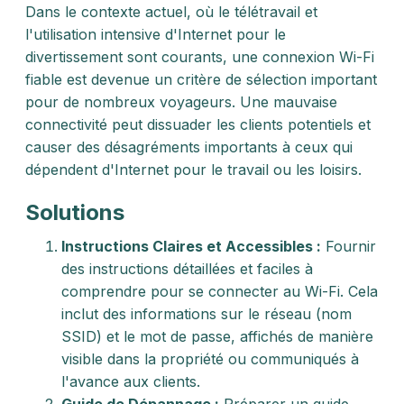
Dans le contexte actuel, où le télétravail et
l'utilisation intensive d'Internet pour le
divertissement sont courants, une connexion Wi-Fi
fiable est devenue un critère de sélection important
pour de nombreux voyageurs. Une mauvaise
connectivité peut dissuader les clients potentiels et
causer des désagréments importants à ceux qui
dépendent d'Internet pour le travail ou les loisirs.
Solutions
Instructions Claires et Accessibles :
Fournir
des instructions détaillées et faciles à
comprendre pour se connecter au Wi-Fi. Cela
inclut des informations sur le réseau (nom
SSID) et le mot de passe, affichés de manière
visible dans la propriété ou communiqués à
l'avance aux clients.