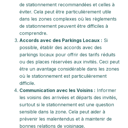
de stationnement recommandées et celles à
éviter. Cela peut être particulièrement utile
dans les zones complexes où les règlements
de stationnement peuvent être difficiles à
comprendre.
Accords avec des Parkings Locaux :
Si
possible, établir des accords avec des
parkings locaux pour offrir des tarifs réduits
ou des places réservées aux invités. Ceci peut
être un avantage considérable dans les zones
où le stationnement est particulièrement
difficile.
Communication avec les Voisins :
Informer
les voisins des arrivées et départs des invités,
surtout si le stationnement est une question
sensible dans la zone. Cela peut aider à
prévenir les malentendus et à maintenir de
bonnes relations de voisinage.