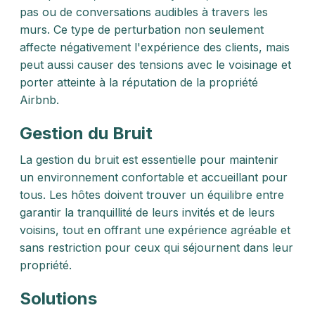
pas ou de conversations audibles à travers les
murs. Ce type de perturbation non seulement
affecte négativement l'expérience des clients, mais
peut aussi causer des tensions avec le voisinage et
porter atteinte à la réputation de la propriété
Airbnb.
Gestion du Bruit
La gestion du bruit est essentielle pour maintenir
un environnement confortable et accueillant pour
tous. Les hôtes doivent trouver un équilibre entre
garantir la tranquillité de leurs invités et de leurs
voisins, tout en offrant une expérience agréable et
sans restriction pour ceux qui séjournent dans leur
propriété.
Solutions