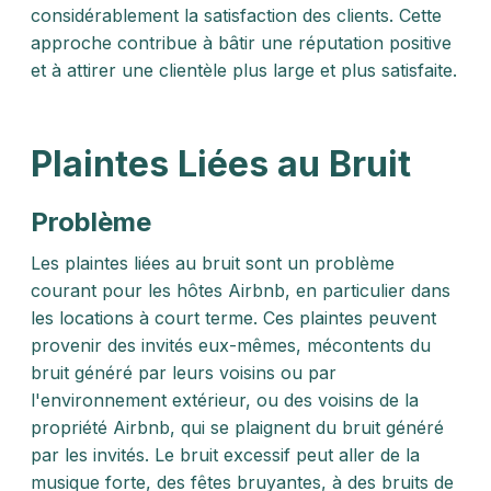
considérablement la satisfaction des clients. Cette
approche contribue à bâtir une réputation positive
et à attirer une clientèle plus large et plus satisfaite.
Plaintes Liées au Bruit
Problème
Les plaintes liées au bruit sont un problème
courant pour les hôtes Airbnb, en particulier dans
les locations à court terme. Ces plaintes peuvent
provenir des invités eux-mêmes, mécontents du
bruit généré par leurs voisins ou par
l'environnement extérieur, ou des voisins de la
propriété Airbnb, qui se plaignent du bruit généré
par les invités. Le bruit excessif peut aller de la
musique forte, des fêtes bruyantes, à des bruits de