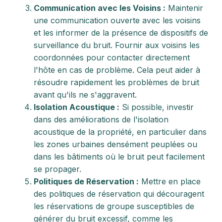
Communication avec les Voisins :
Maintenir
une communication ouverte avec les voisins
et les informer de la présence de dispositifs de
surveillance du bruit. Fournir aux voisins les
coordonnées pour contacter directement
l'hôte en cas de problème. Cela peut aider à
résoudre rapidement les problèmes de bruit
avant qu'ils ne s'aggravent.
Isolation Acoustique :
Si possible, investir
dans des améliorations de l'isolation
acoustique de la propriété, en particulier dans
les zones urbaines densément peuplées ou
dans les bâtiments où le bruit peut facilement
se propager.
Politiques de Réservation :
Mettre en place
des politiques de réservation qui découragent
les réservations de groupe susceptibles de
générer du bruit excessif, comme les