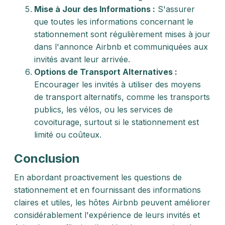
Mise à Jour des Informations :
S'assurer
que toutes les informations concernant le
stationnement sont régulièrement mises à jour
dans l'annonce Airbnb et communiquées aux
invités avant leur arrivée.
Options de Transport Alternatives :
Encourager les invités à utiliser des moyens
de transport alternatifs, comme les transports
publics, les vélos, ou les services de
covoiturage, surtout si le stationnement est
limité ou coûteux.
Conclusion
En abordant proactivement les questions de
stationnement et en fournissant des informations
claires et utiles, les hôtes Airbnb peuvent améliorer
considérablement l'expérience de leurs invités et