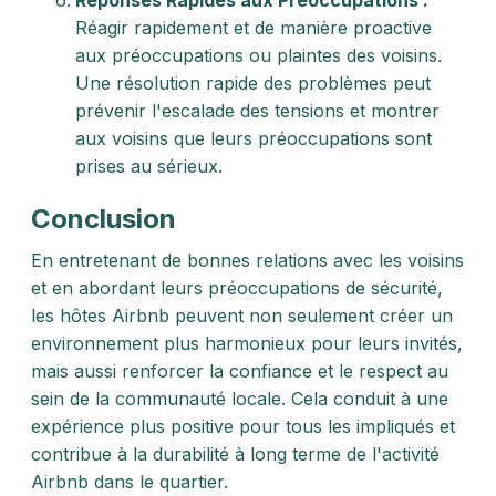
Réponses Rapides aux Préoccupations :
Réagir rapidement et de manière proactive
aux préoccupations ou plaintes des voisins.
Une résolution rapide des problèmes peut
prévenir l'escalade des tensions et montrer
aux voisins que leurs préoccupations sont
prises au sérieux.
Conclusion
En entretenant de bonnes relations avec les voisins
et en abordant leurs préoccupations de sécurité,
les hôtes Airbnb peuvent non seulement créer un
environnement plus harmonieux pour leurs invités,
mais aussi renforcer la confiance et le respect au
sein de la communauté locale. Cela conduit à une
expérience plus positive pour tous les impliqués et
contribue à la durabilité à long terme de l'activité
Airbnb dans le quartier.