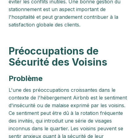
éviter les conflits inutiles. Une bonne gestion du
stationnement est un aspect important de
l'hospitalité et peut grandement contribuer à la
satisfaction globale des clients.
Préoccupations de
Sécurité des Voisins
Problème
L'une des préoccupations croissantes dans le
contexte de l'hébergement Airbnb est le sentiment
d'insécurité ou de malaise exprimé par les voisins.
Ce sentiment peut être dû à la rotation fréquente
des invités, qui introduit une série de visages
inconnus dans le quartier. Les voisins peuvent se
sentir anxieux quant à la sécurité de leur