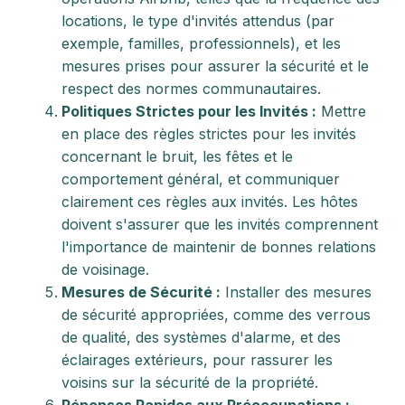
locations, le type d'invités attendus (par
exemple, familles, professionnels), et les
mesures prises pour assurer la sécurité et le
respect des normes communautaires.
Politiques Strictes pour les Invités :
Mettre
en place des règles strictes pour les invités
concernant le bruit, les fêtes et le
comportement général, et communiquer
clairement ces règles aux invités. Les hôtes
doivent s'assurer que les invités comprennent
l'importance de maintenir de bonnes relations
de voisinage.
Mesures de Sécurité :
Installer des mesures
de sécurité appropriées, comme des verrous
de qualité, des systèmes d'alarme, et des
éclairages extérieurs, pour rassurer les
voisins sur la sécurité de la propriété.