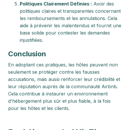
Politiques Clairement Définies :
Avoir des
politiques claires et transparentes concernant
les remboursements et les annulations. Cela
aide à prévenir les malentendus et fournit une
base solide pour contester les demandes
injustifiées.
Conclusion
En adoptant ces pratiques, les hôtes peuvent non
seulement se protéger contre les fausses
accusations, mais aussi renforcer leur crédibilité et
leur réputation auprès de la communauté Airbnb.
Cela contribue à instaurer un environnement
d'hébergement plus sûr et plus fiable, à la fois
pour les hôtes et les clients.