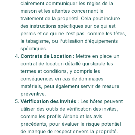
clairement communiquer les règles de la
maison et les attentes concernant le
traitement de la propriété. Cela peut inclure
des instructions spécifiques sur ce qui est
permis et ce qui ne l'est pas, comme les fêtes,
le tabagisme, ou l'utilisation d'équipements
spécifiques.
Contrats de Location :
Mettre en place un
contrat de location détaillé qui stipule les
termes et conditions, y compris les
conséquences en cas de dommages
matériels, peut également servir de mesure
préventive.
Vérification des Invités :
Les hôtes peuvent
utiliser des outils de vérification des invités,
comme les profils Airbnb et les avis
précédents, pour évaluer le risque potentiel
de manque de respect envers la propriété.