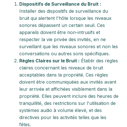
Dispositifs de Surveillance du Bruit :
Installer des dispositifs de surveillance du
bruit qui alertent l'hôte lorsque les niveaux
sonores dépassent un certain seuil. Ces
appareils doivent être non-intrusifs et
respecter la vie privée des invités, en ne
surveillant que les niveaux sonores et non les
conversations ou autres sons spécifiques.
Règles Claires sur le Bruit :
Établir des règles
claires concernant les niveaux de bruit
acceptables dans la propriété. Ces règles
doivent être communiquées aux invités avant
leur arrivée et affichées visiblement dans la
propriété. Elles peuvent inclure des heures de
tranquillité, des restrictions sur l'utilisation de
systèmes audio à volume élevé, et des
directives pour les activités telles que les
fêtes.