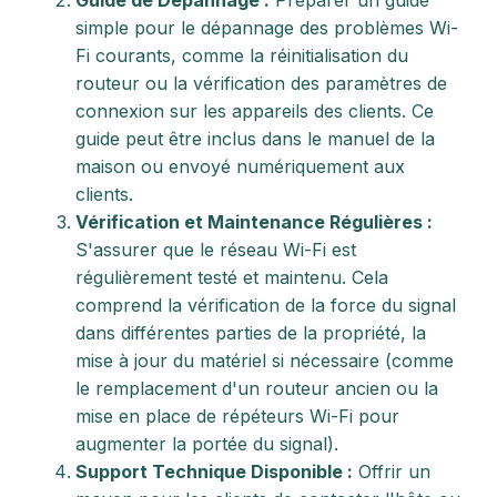
Guide de Dépannage :
Préparer un guide
simple pour le dépannage des problèmes Wi-
Fi courants, comme la réinitialisation du
routeur ou la vérification des paramètres de
connexion sur les appareils des clients. Ce
guide peut être inclus dans le manuel de la
maison ou envoyé numériquement aux
clients.
Vérification et Maintenance Régulières :
S'assurer que le réseau Wi-Fi est
régulièrement testé et maintenu. Cela
comprend la vérification de la force du signal
dans différentes parties de la propriété, la
mise à jour du matériel si nécessaire (comme
le remplacement d'un routeur ancien ou la
mise en place de répéteurs Wi-Fi pour
augmenter la portée du signal).
Support Technique Disponible :
Offrir un