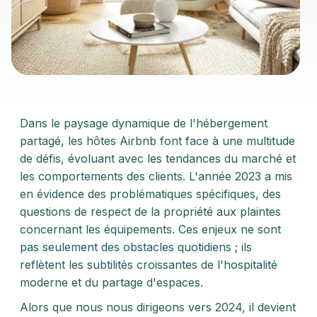
Dans le paysage dynamique de l'hébergement
partagé, les hôtes Airbnb font face à une multitude
de défis, évoluant avec les tendances du marché et
les comportements des clients. L'année 2023 a mis
en évidence des problématiques spécifiques, des
questions de respect de la propriété aux plaintes
concernant les équipements. Ces enjeux ne sont
pas seulement des obstacles quotidiens ; ils
reflètent les subtilités croissantes de l'hospitalité
moderne et du partage d'espaces.
Alors que nous nous dirigeons vers 2024, il devient