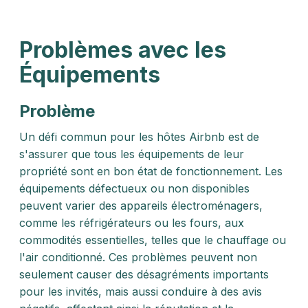
Problèmes avec les
Équipements
Problème
Un défi commun pour les hôtes Airbnb est de
s'assurer que tous les équipements de leur
propriété sont en bon état de fonctionnement. Les
équipements défectueux ou non disponibles
peuvent varier des appareils électroménagers,
comme les réfrigérateurs ou les fours, aux
commodités essentielles, telles que le chauffage ou
l'air conditionné. Ces problèmes peuvent non
seulement causer des désagréments importants
pour les invités, mais aussi conduire à des avis