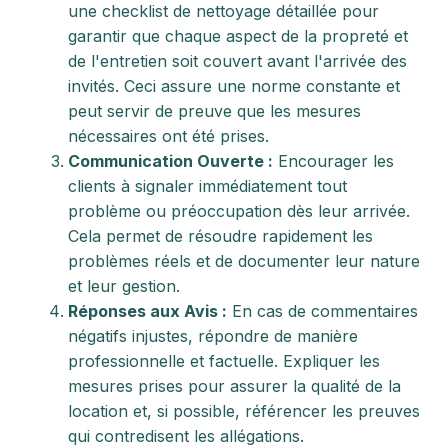
une checklist de nettoyage détaillée pour
garantir que chaque aspect de la propreté et
de l'entretien soit couvert avant l'arrivée des
invités. Ceci assure une norme constante et
peut servir de preuve que les mesures
nécessaires ont été prises.
Communication Ouverte :
Encourager les
clients à signaler immédiatement tout
problème ou préoccupation dès leur arrivée.
Cela permet de résoudre rapidement les
problèmes réels et de documenter leur nature
et leur gestion.
Réponses aux Avis :
En cas de commentaires
négatifs injustes, répondre de manière
professionnelle et factuelle. Expliquer les
mesures prises pour assurer la qualité de la
location et, si possible, référencer les preuves
qui contredisent les allégations.