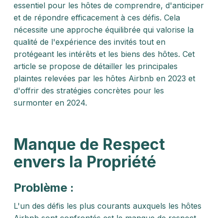
essentiel pour les hôtes de comprendre, d'anticiper
et de répondre efficacement à ces défis. Cela
nécessite une approche équilibrée qui valorise la
qualité de l'expérience des invités tout en
protégeant les intérêts et les biens des hôtes. Cet
article se propose de détailler les principales
plaintes relevées par les hôtes Airbnb en 2023 et
d'offrir des stratégies concrètes pour les
surmonter en 2024.
Manque de Respect
envers la Propriété
Problème :
L'un des défis les plus courants auxquels les hôtes